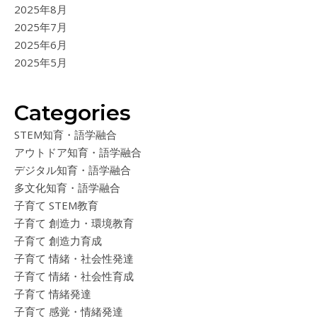
2025年8月
2025年7月
2025年6月
2025年5月
Categories
STEM知育・語学融合
アウトドア知育・語学融合
デジタル知育・語学融合
多文化知育・語学融合
子育て STEM教育
子育て 創造力・環境教育
子育て 創造力育成
子育て 情緒・社会性発達
子育て 情緒・社会性育成
子育て 情緒発達
子育て 感覚・情緒発達