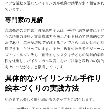
ィブな活動を通じたバイリンガル教育の効果が多く報告され
ています。
専門家の見解
言語発達の専門家、佐藤恵理子氏は「手作り絵本制作は子ど
もの語彙力獲得と文章構成力を向上させる極めて効果的な方
法であり、二言語環境で実施することでさらに高い効果が期
待できる」と述べています。また、教育心理学者のジェーム
ズ・ウィルソン氏も「創造的なタスクは子どもの認知的柔軟
性を促進し、バイリンガル教育において語彙と表現力の質的
向上につながる」と指摘しています。
具体的なバイリンガル手作り
絵本づくりの実践方法
初心者でも楽しく取り組めるステップをご紹介します。