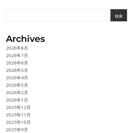
検索
Archives
2026年8月
2026年7月
2026年6月
2026年5月
2026年4月
2026年3月
2026年2月
2026年1月
2025年12月
2025年11月
2025年10月
2025年9月