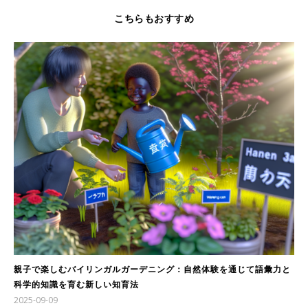
こちらもおすすめ
親子で楽しむバイリンガルガーデニング：自然体験を通じて語彙力と
科学的知識を育む新しい知育法
2025-09-09