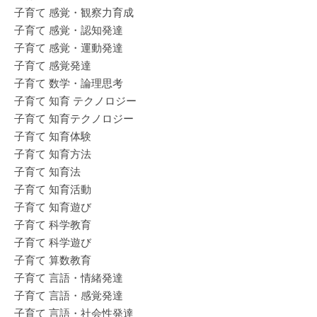
子育て 感覚・観察力育成
子育て 感覚・認知発達
子育て 感覚・運動発達
子育て 感覚発達
子育て 数学・論理思考
子育て 知育 テクノロジー
子育て 知育テクノロジー
子育て 知育体験
子育て 知育方法
子育て 知育法
子育て 知育活動
子育て 知育遊び
子育て 科学教育
子育て 科学遊び
子育て 算数教育
子育て 言語・情緒発達
子育て 言語・感覚発達
子育て 言語・社会性発達