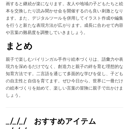
画すると継続が楽になります。友人や地域の子どもたちと絵
本を交換したり読み聞かせ会を開催するのも良い刺激となり
ます。また、デジタルツールを併用してイラスト作成や編集
を行うと新たな表現方法が広がります。成長に合わせて内容
や言葉の難易度を調整していきましょう。
まとめ
親子で楽しむバイリンガル手作り絵本づくりは、語彙力や表
現力を深めるだけでなく、創造力と親子の絆を育む理想的な
知育方法です。二言語を通じて多面的な学びを促し、子ども
の自主性と自信を育てます。ぜひ今日から、世界に一冊だけ
の絵本づくりを始めて、楽しい言葉の冒険に親子で出かけま
しょう。
_/_/_/ おすすめアイテム