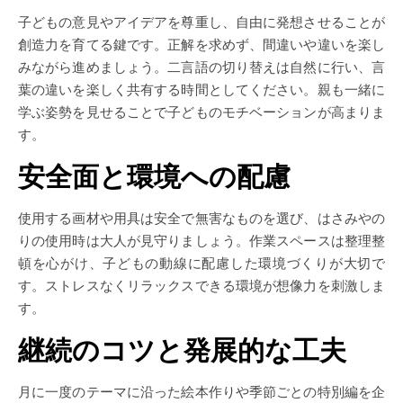
子どもの意見やアイデアを尊重し、自由に発想させることが
創造力を育てる鍵です。正解を求めず、間違いや違いを楽し
みながら進めましょう。二言語の切り替えは自然に行い、言
葉の違いを楽しく共有する時間としてください。親も一緒に
学ぶ姿勢を見せることで子どものモチベーションが高まりま
す。
安全面と環境への配慮
使用する画材や用具は安全で無害なものを選び、はさみやの
りの使用時は大人が見守りましょう。作業スペースは整理整
頓を心がけ、子どもの動線に配慮した環境づくりが大切で
す。ストレスなくリラックスできる環境が想像力を刺激しま
す。
継続のコツと発展的な工夫
月に一度のテーマに沿った絵本作りや季節ごとの特別編を企