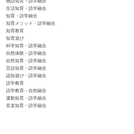
物語知育・語学融合
生活知育・語学融合
知育・語学融合
知育メソッド・語学融合
知育教育
知育遊び
科学知育・語学融合
自然体験・語学融合
自然知育・語学融合
言語知育・語学融合
認知遊び・語学融合
語学教育
語学教育・自然融合
運動知育・語学融合
音楽知育・語学融合