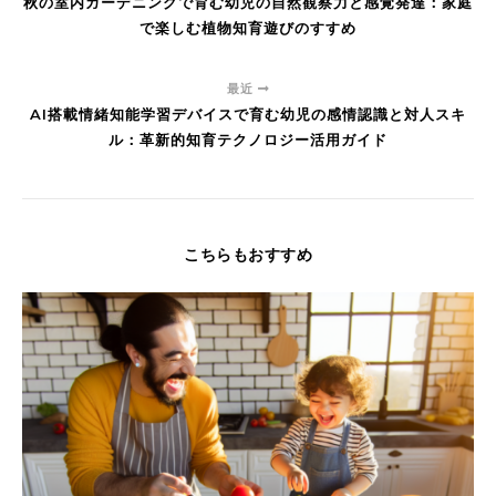
秋の室内ガーデニングで育む幼児の自然観察力と感覚発達：家庭
で楽しむ植物知育遊びのすすめ
最近
AI搭載情緒知能学習デバイスで育む幼児の感情認識と対人スキ
ル：革新的知育テクノロジー活用ガイド
こちらもおすすめ