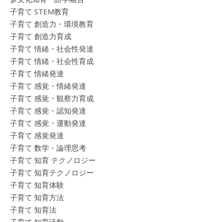
子育て STEM教育
子育て 創造力・環境教育
子育て 創造力育成
子育て 情緒・社会性発達
子育て 情緒・社会性育成
子育て 情緒発達
子育て 感覚・情緒発達
子育て 感覚・観察力育成
子育て 感覚・認知発達
子育て 感覚・運動発達
子育て 感覚発達
子育て 数学・論理思考
子育て 知育 テクノロジー
子育て 知育テクノロジー
子育て 知育体験
子育て 知育方法
子育て 知育法