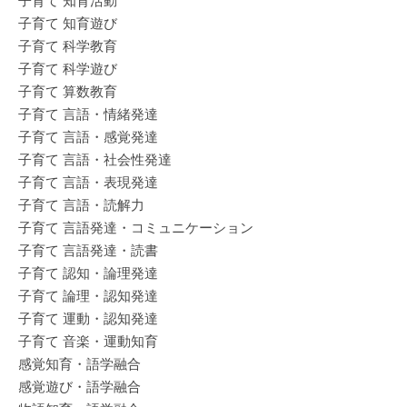
子育て 知育活動
子育て 知育遊び
子育て 科学教育
子育て 科学遊び
子育て 算数教育
子育て 言語・情緒発達
子育て 言語・感覚発達
子育て 言語・社会性発達
子育て 言語・表現発達
子育て 言語・読解力
子育て 言語発達・コミュニケーション
子育て 言語発達・読書
子育て 認知・論理発達
子育て 論理・認知発達
子育て 運動・認知発達
子育て 音楽・運動知育
感覚知育・語学融合
感覚遊び・語学融合