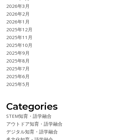
2026年3月
2026年2月
2026年1月
2025年12月
2025年11月
2025年10月
2025年9月
2025年8月
2025年7月
2025年6月
2025年5月
Categories
STEM知育・語学融合
アウトドア知育・語学融合
デジタル知育・語学融合
多文化知育・語学融合