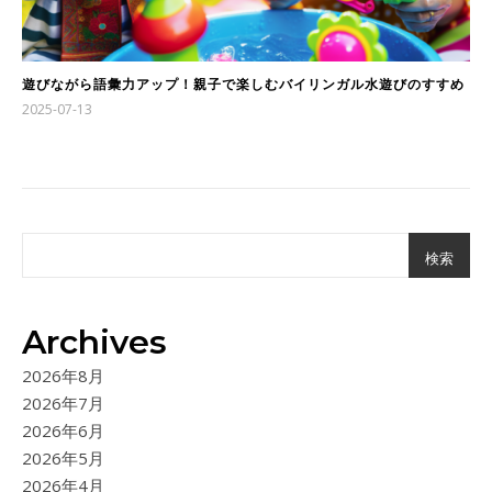
遊びながら語彙力アップ！親子で楽しむバイリンガル水遊びのすすめ
2025-07-13
検索
Archives
2026年8月
2026年7月
2026年6月
2026年5月
2026年4月