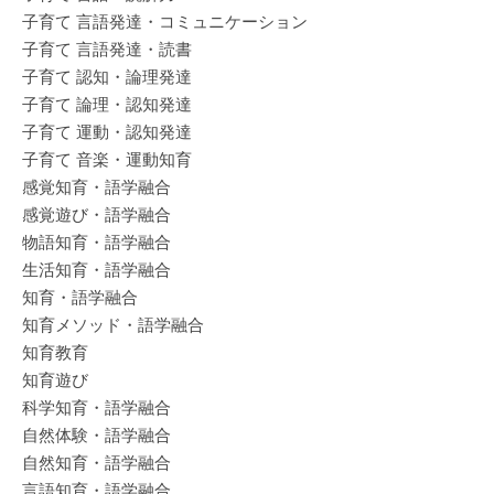
子育て 言語発達・コミュニケーション
子育て 言語発達・読書
子育て 認知・論理発達
子育て 論理・認知発達
子育て 運動・認知発達
子育て 音楽・運動知育
感覚知育・語学融合
感覚遊び・語学融合
物語知育・語学融合
生活知育・語学融合
知育・語学融合
知育メソッド・語学融合
知育教育
知育遊び
科学知育・語学融合
自然体験・語学融合
自然知育・語学融合
言語知育・語学融合