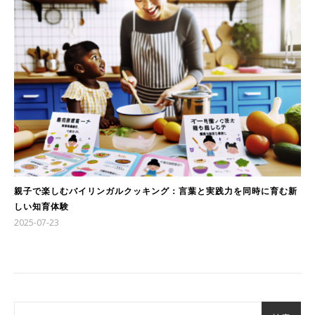
親子で楽しむバイリンガルクッキング：言葉と実践力を同時に育む新
しい知育体験
2025-07-23