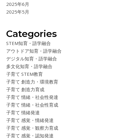
2025年6月
2025年5月
Categories
STEM知育・語学融合
アウトドア知育・語学融合
デジタル知育・語学融合
多文化知育・語学融合
子育て STEM教育
子育て 創造力・環境教育
子育て 創造力育成
子育て 情緒・社会性発達
子育て 情緒・社会性育成
子育て 情緒発達
子育て 感覚・情緒発達
子育て 感覚・観察力育成
子育て 感覚・認知発達