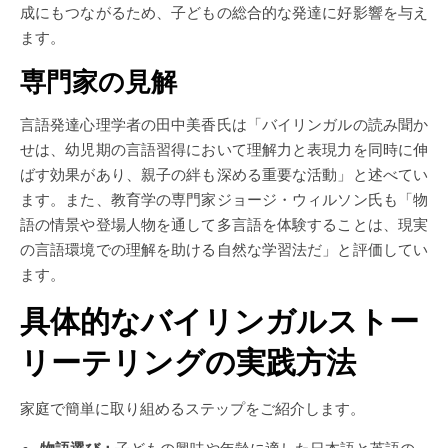
成にもつながるため、子どもの総合的な発達に好影響を与え
ます。
専門家の見解
言語発達心理学者の田中美香氏は「バイリンガルの読み聞か
せは、幼児期の言語習得において理解力と表現力を同時に伸
ばす効果があり、親子の絆も深める重要な活動」と述べてい
ます。また、教育学の専門家ジョージ・ウィルソン氏も「物
語の情景や登場人物を通して多言語を体験することは、現実
の言語環境での理解を助ける自然な学習法だ」と評価してい
ます。
具体的なバイリンガルストー
リーテリングの実践方法
家庭で簡単に取り組めるステップをご紹介します。