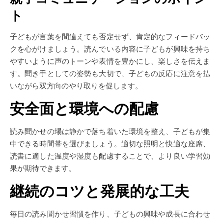
ト
子どもが言葉を間違えても否定せず、肯定的なフィードバッ
クを心がけましょう。読んでいる内容に子どもが興味を持ち
やすいように声のトーンや表情を豊かにし、楽しさを伝えま
す。聞き手としての姿勢も大切で、子どもの反応に注意を払
いながら双方向のやり取りを促します。
安全面と環境への配慮
読み聞かせの場は静かで落ち着いた環境を整え、子どもが集
中できる時間帯を選びましょう。適切な照明と快適な座席、
読書に適した温度や湿度も配慮することで、より良い学習効
果が期待できます。
継続のコツと発展的な工夫
毎日の読み聞かせ習慣を作り、子どもの興味や成長に合わせ