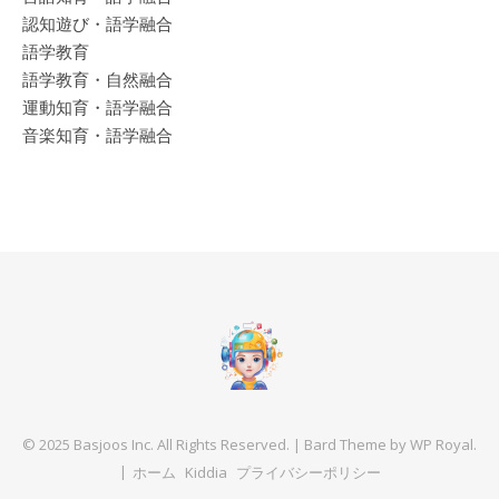
認知遊び・語学融合
語学教育
語学教育・自然融合
運動知育・語学融合
音楽知育・語学融合
© 2025 Basjoos Inc. All Rights Reserved. |
Bard Theme by
WP Royal
.
ホーム
Kiddia
プライバシーポリシー