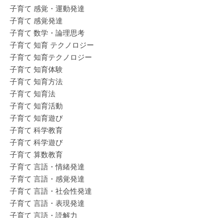
子育て 感覚・運動発達
子育て 感覚発達
子育て 数学・論理思考
子育て 知育 テクノロジー
子育て 知育テクノロジー
子育て 知育体験
子育て 知育方法
子育て 知育法
子育て 知育活動
子育て 知育遊び
子育て 科学教育
子育て 科学遊び
子育て 算数教育
子育て 言語・情緒発達
子育て 言語・感覚発達
子育て 言語・社会性発達
子育て 言語・表現発達
子育て 言語・読解力