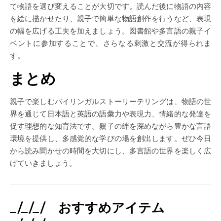
て物語を選び変えることが大切です。読んだ後に物語の内容
を絵に描かせたり、親子で簡単な物語創作を行うなど、表現
の幅を広げる工夫を加えましょう。図書館や多言語の親子イ
ベントに参加することで、さらなる刺激と交流が得られま
す。
まとめ
親子で楽しむバイリンガルストーリーテリングは、物語の世
界を通じて日本語と英語の語彙力や表現力、情緒的な発達を
促す理想的な知育法です。親子の絆を深めながら豊かな言語
環境を提供し、多感覚的な学びの場を創出します。ぜひ今日
から読み聞かせの時間を大切にし、多言語の世界を楽しく広
げていきましょう。
_/_/_/ おすすめアイテム