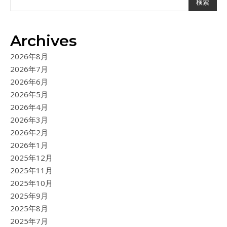
検索
Archives
2026年8月
2026年7月
2026年6月
2026年5月
2026年4月
2026年3月
2026年2月
2026年1月
2025年12月
2025年11月
2025年10月
2025年9月
2025年8月
2025年7月