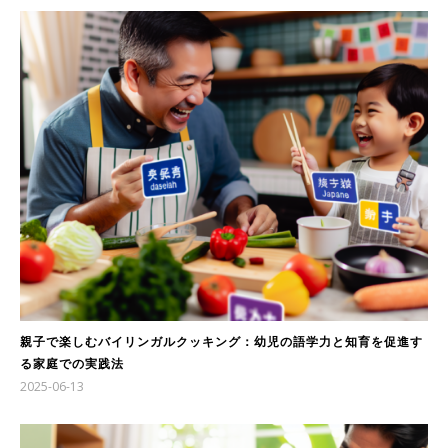
親子で楽しむバイリンガルクッキング：幼児の語学力と知育を促進す
る家庭での実践法
2025-06-13