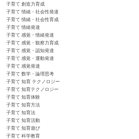
子育て 創造力育成
子育て 情緒・社会性発達
子育て 情緒・社会性育成
子育て 情緒発達
子育て 感覚・情緒発達
子育て 感覚・観察力育成
子育て 感覚・認知発達
子育て 感覚・運動発達
子育て 感覚発達
子育て 数学・論理思考
子育て 知育 テクノロジー
子育て 知育テクノロジー
子育て 知育体験
子育て 知育方法
子育て 知育法
子育て 知育活動
子育て 知育遊び
子育て 科学教育