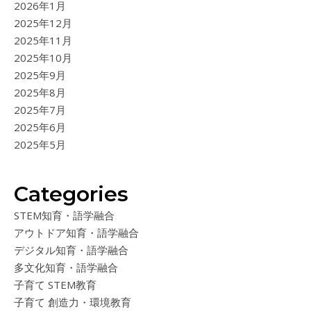
2026年1月
2025年12月
2025年11月
2025年10月
2025年9月
2025年8月
2025年7月
2025年6月
2025年5月
Categories
STEM知育・語学融合
アウトドア知育・語学融合
デジタル知育・語学融合
多文化知育・語学融合
子育て STEM教育
子育て 創造力・環境教育