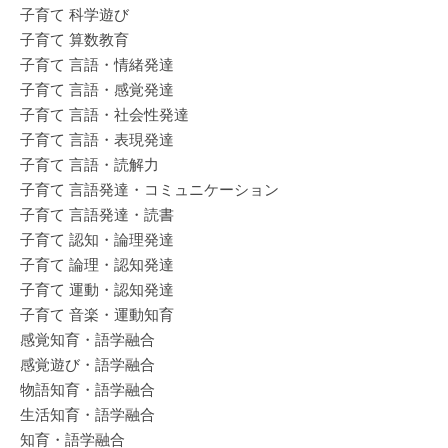
子育て 科学遊び
子育て 算数教育
子育て 言語・情緒発達
子育て 言語・感覚発達
子育て 言語・社会性発達
子育て 言語・表現発達
子育て 言語・読解力
子育て 言語発達・コミュニケーション
子育て 言語発達・読書
子育て 認知・論理発達
子育て 論理・認知発達
子育て 運動・認知発達
子育て 音楽・運動知育
感覚知育・語学融合
感覚遊び・語学融合
物語知育・語学融合
生活知育・語学融合
知育・語学融合