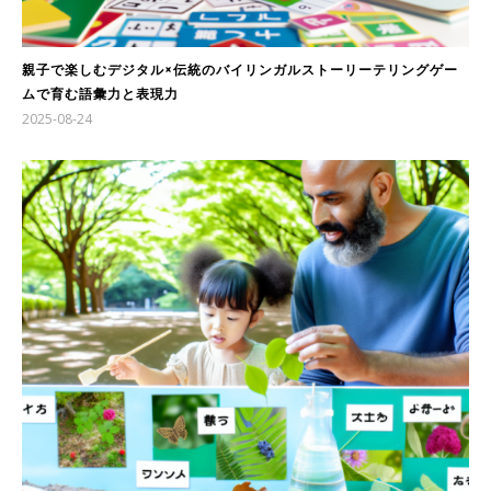
親子で楽しむデジタル×伝統のバイリンガルストーリーテリングゲー
ムで育む語彙力と表現力
2025-08-24