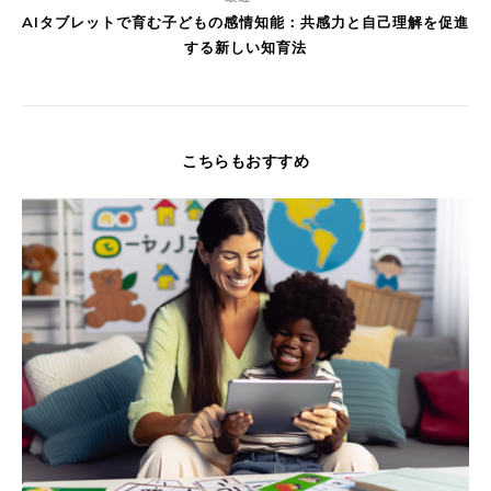
AIタブレットで育む子どもの感情知能：共感力と自己理解を促進
する新しい知育法
こちらもおすすめ