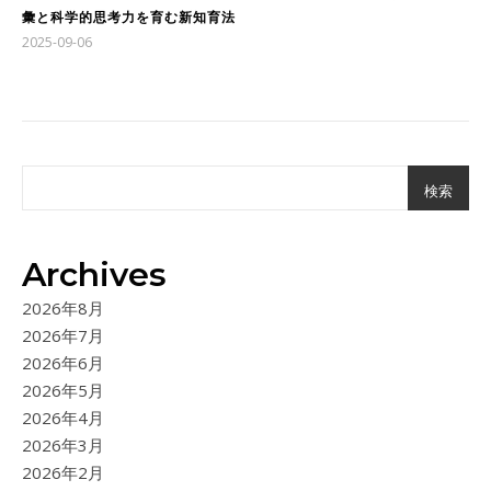
彙と科学的思考力を育む新知育法
2025-09-06
検索
Archives
2026年8月
2026年7月
2026年6月
2026年5月
2026年4月
2026年3月
2026年2月