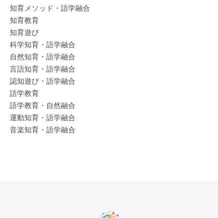
知育メソッド・語学融合
知育教育
知育遊び
科学知育・語学融合
自然知育・語学融合
言語知育・語学融合
認知遊び・語学融合
語学教育
語学教育・自然融合
運動知育・語学融合
音楽知育・語学融合