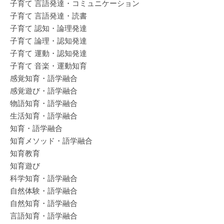
子育て 言語発達・コミュニケーション
子育て 言語発達・読書
子育て 認知・論理発達
子育て 論理・認知発達
子育て 運動・認知発達
子育て 音楽・運動知育
感覚知育・語学融合
感覚遊び・語学融合
物語知育・語学融合
生活知育・語学融合
知育・語学融合
知育メソッド・語学融合
知育教育
知育遊び
科学知育・語学融合
自然体験・語学融合
自然知育・語学融合
言語知育・語学融合