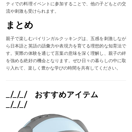
ティでの料理イベントに参加することで、他の子どもとの交
流や刺激も受けられます。
まとめ
親子で楽しむバイリンガルクッキングは、五感を刺激しなが
ら日本語と英語の語彙力や表現力を育てる理想的な知育法で
す。実際の体験を通じて言葉の意味を深く理解し、親子の絆
を強める絶好の機会となります。ぜひ日々の暮らしの中に取
り入れて、楽しく豊かな学びの時間を共有してください。
_/_/_/ おすすめアイテム
_/_/_/