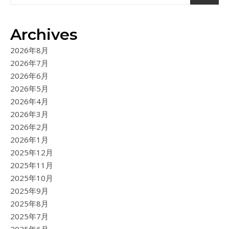
Archives
2026年8月
2026年7月
2026年6月
2026年5月
2026年4月
2026年3月
2026年2月
2026年1月
2025年12月
2025年11月
2025年10月
2025年9月
2025年8月
2025年7月
2025年6月