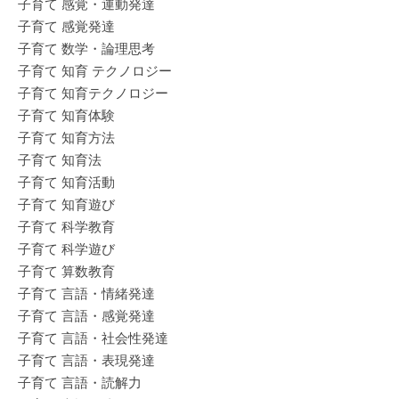
子育て 感覚・運動発達
子育て 感覚発達
子育て 数学・論理思考
子育て 知育 テクノロジー
子育て 知育テクノロジー
子育て 知育体験
子育て 知育方法
子育て 知育法
子育て 知育活動
子育て 知育遊び
子育て 科学教育
子育て 科学遊び
子育て 算数教育
子育て 言語・情緒発達
子育て 言語・感覚発達
子育て 言語・社会性発達
子育て 言語・表現発達
子育て 言語・読解力