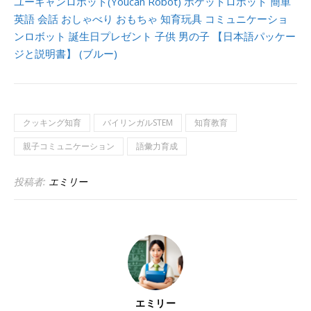
ユーキャンロボット(Youcan Robot) ポケットロボット 簡単
英語 会話 おしゃべり おもちゃ 知育玩具 コミュニケーショ
ンロボット 誕生日プレゼント 子供 男の子 【日本語パッケー
ジと説明書】 (ブルー)
クッキング知育
バイリンガルSTEM
知育教育
親子コミュニケーション
語彙力育成
投稿者:
エミリー
エミリー