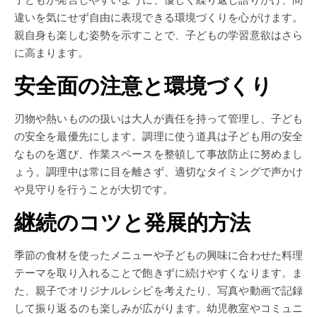
違いを気にせず自由に表現できる環境づくりを心がけます。
親自身も楽しむ姿勢を示すことで、子どもの学習意欲はさら
に高まります。
安全面の注意と環境づくり
刃物や熱いものの扱いは大人が責任を持って管理し、子ども
の安全を最優先にします。調理に使う道具は子ども用の安全
なものを選び、作業スペースを整頓して事故防止に努めまし
ょう。調理中は常に目を離さず、適切なタイミングで声かけ
や見守りを行うことが大切です。
継続のコツと発展的方法
季節の食材を使ったメニューや子どもの興味に合わせた料理
テーマを取り入れることで飽きずに続けやすくなります。ま
た、親子でオリジナルレシピを考えたり、写真や動画で記録
して振り返るのも楽しみが広がります。幼児教室やコミュニ