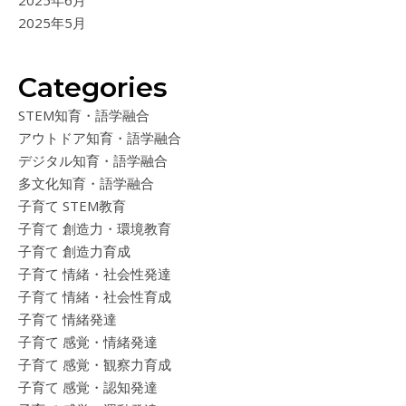
2025年5月
Categories
STEM知育・語学融合
アウトドア知育・語学融合
デジタル知育・語学融合
多文化知育・語学融合
子育て STEM教育
子育て 創造力・環境教育
子育て 創造力育成
子育て 情緒・社会性発達
子育て 情緒・社会性育成
子育て 情緒発達
子育て 感覚・情緒発達
子育て 感覚・観察力育成
子育て 感覚・認知発達