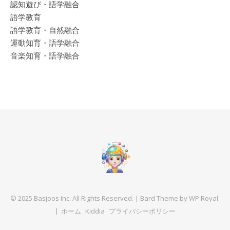
認知遊び・語学融合
語学教育
語学教育・自然融合
運動知育・語学融合
音楽知育・語学融合
© 2025 Basjoos Inc. All Rights Reserved. |
Bard Theme by
WP Royal
.
ホーム
Kiddia
プライバシーポリシー