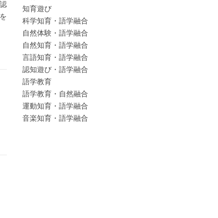
認
知育遊び
を
科学知育・語学融合
自然体験・語学融合
自然知育・語学融合
言語知育・語学融合
認知遊び・語学融合
語学教育
語学教育・自然融合
運動知育・語学融合
音楽知育・語学融合