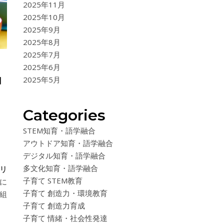
2025年11月
2025年10月
2025年9月
2025年8月
2025年7月
2025年6月
コ
2025年5月
Categories
STEM知育・語学融合
アウトドア知育・語学融合
デジタル知育・語学融合
多文化知育・語学融合
リ
子育て STEM教育
に
子育て 創造力・環境教育
組
子育て 創造力育成
子育て 情緒・社会性発達