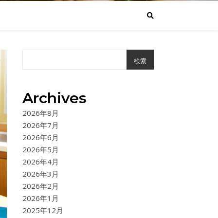
検索
Archives
2026年8月
2026年7月
2026年6月
2026年5月
2026年4月
2026年3月
2026年2月
2026年1月
2025年12月