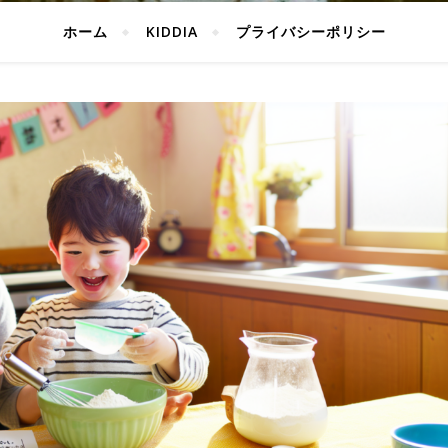
ホーム
KIDDIA
プライバシーポリシー