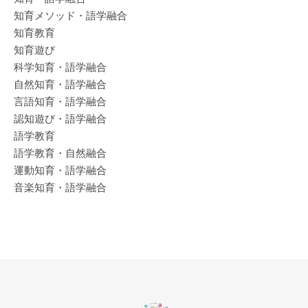
知育メソッド・語学融合
知育教育
知育遊び
科学知育・語学融合
自然知育・語学融合
言語知育・語学融合
認知遊び・語学融合
語学教育
語学教育・自然融合
運動知育・語学融合
音楽知育・語学融合