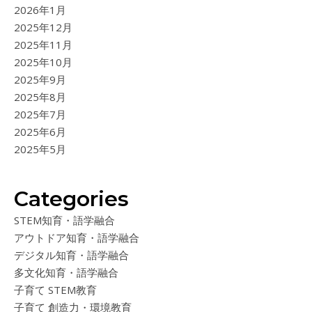
2026年1月
2025年12月
2025年11月
2025年10月
2025年9月
2025年8月
2025年7月
2025年6月
2025年5月
Categories
STEM知育・語学融合
アウトドア知育・語学融合
デジタル知育・語学融合
多文化知育・語学融合
子育て STEM教育
子育て 創造力・環境教育