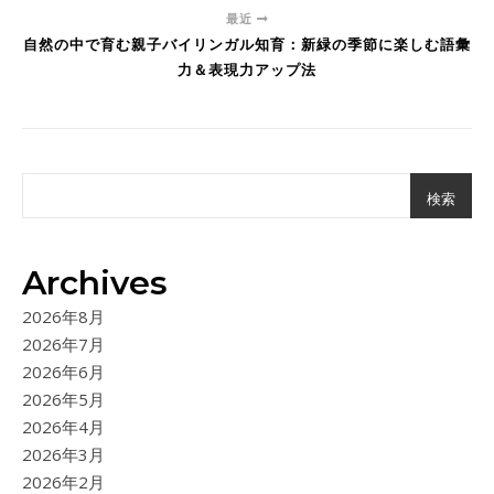
最近
自然の中で育む親子バイリンガル知育：新緑の季節に楽しむ語彙
力＆表現力アップ法
検索
Archives
2026年8月
2026年7月
2026年6月
2026年5月
2026年4月
2026年3月
2026年2月