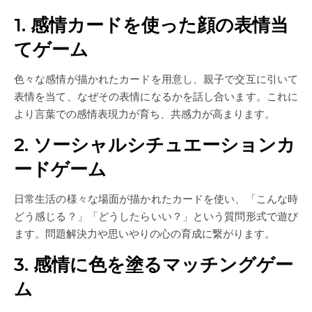
1. 感情カードを使った顔の表情当
てゲーム
色々な感情が描かれたカードを用意し、親子で交互に引いて
表情を当て、なぜその表情になるかを話し合います。これに
より言葉での感情表現力が育ち、共感力が高まります。
2. ソーシャルシチュエーションカ
ードゲーム
日常生活の様々な場面が描かれたカードを使い、「こんな時
どう感じる？」「どうしたらいい？」という質問形式で遊び
ます。問題解決力や思いやりの心の育成に繋がります。
3. 感情に色を塗るマッチングゲー
ム