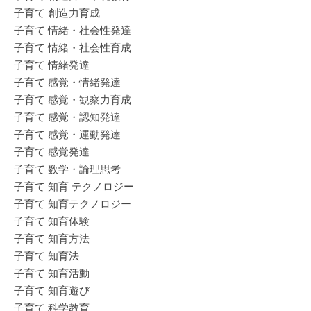
子育て 創造力育成
子育て 情緒・社会性発達
子育て 情緒・社会性育成
子育て 情緒発達
子育て 感覚・情緒発達
子育て 感覚・観察力育成
子育て 感覚・認知発達
子育て 感覚・運動発達
子育て 感覚発達
子育て 数学・論理思考
子育て 知育 テクノロジー
子育て 知育テクノロジー
子育て 知育体験
子育て 知育方法
子育て 知育法
子育て 知育活動
子育て 知育遊び
子育て 科学教育