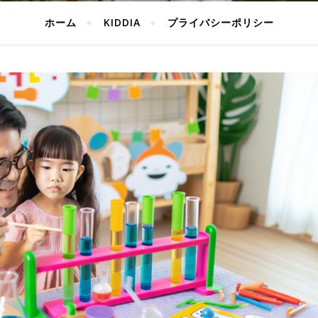
ホーム
KIDDIA
プライバシーポリシー