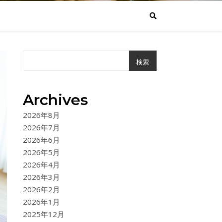
検索
Archives
2026年8月
2026年7月
2026年6月
2026年5月
2026年4月
2026年3月
2026年2月
2026年1月
2025年12月