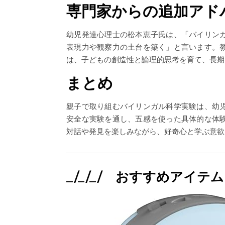
専門家からの追加アド
幼児発達心理士の松本恵子氏は、「バイリン
表現力や観察力の土台を築く」と言います。
は、子どもの創造性と論理的思考を育て、長期
まとめ
親子で取り組むバイリンガル科学実験は、幼
安全な実験を通し、五感を使った具体的な体
対話や発見を楽しみながら、好奇心と学ぶ意欲
_/_/_/ おすすめアイテム 