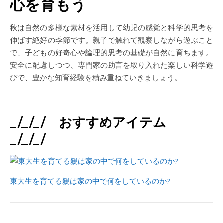
心を育もう
秋は自然の多様な素材を活用して幼児の感覚と科学的思考を
伸ばす絶好の季節です。親子で触れて観察しながら遊ぶこと
で、子どもの好奇心や論理的思考の基礎が自然に育ちます。
安全に配慮しつつ、専門家の助言を取り入れた楽しい科学遊
びで、豊かな知育経験を積み重ねていきましょう。
_/_/_/ おすすめアイテム
_/_/_/
東大生を育てる親は家の中で何をしているのか?