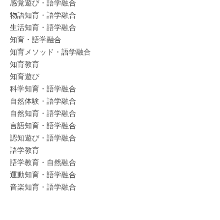
感覚遊び・語学融合
物語知育・語学融合
生活知育・語学融合
知育・語学融合
知育メソッド・語学融合
知育教育
知育遊び
科学知育・語学融合
自然体験・語学融合
自然知育・語学融合
言語知育・語学融合
認知遊び・語学融合
語学教育
語学教育・自然融合
運動知育・語学融合
音楽知育・語学融合