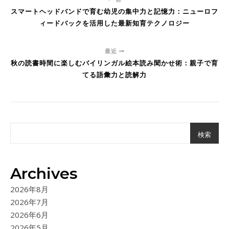
スマートヘッドバンドで育む幼児の集中力と記憶力：ニューロフ
ィードバックを活用した最新知育テクノロジー
最近
秋の読書時間に楽しむバイリンガル絵本読み聞かせ術：親子で育
てる語彙力と読解力
検索
Archives
2026年8月
2026年7月
2026年6月
2026年5月