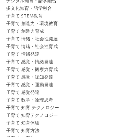
デジタル知育・語学融合
多文化知育・語学融合
子育て STEM教育
子育て 創造力・環境教育
子育て 創造力育成
子育て 情緒・社会性発達
子育て 情緒・社会性育成
子育て 情緒発達
子育て 感覚・情緒発達
子育て 感覚・観察力育成
子育て 感覚・認知発達
子育て 感覚・運動発達
子育て 感覚発達
子育て 数学・論理思考
子育て 知育 テクノロジー
子育て 知育テクノロジー
子育て 知育体験
子育て 知育方法