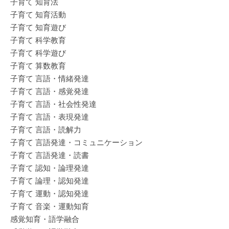
子育て 知育法
子育て 知育活動
子育て 知育遊び
子育て 科学教育
子育て 科学遊び
子育て 算数教育
子育て 言語・情緒発達
子育て 言語・感覚発達
子育て 言語・社会性発達
子育て 言語・表現発達
子育て 言語・読解力
子育て 言語発達・コミュニケーション
子育て 言語発達・読書
子育て 認知・論理発達
子育て 論理・認知発達
子育て 運動・認知発達
子育て 音楽・運動知育
感覚知育・語学融合