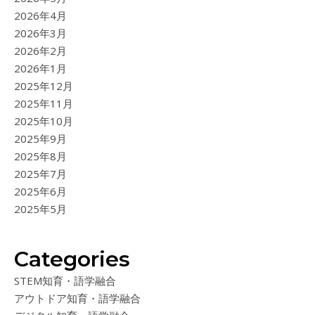
2026年4月
2026年3月
2026年2月
2026年1月
2025年12月
2025年11月
2025年10月
2025年9月
2025年8月
2025年7月
2025年6月
2025年5月
Categories
STEM知育・語学融合
アウトドア知育・語学融合