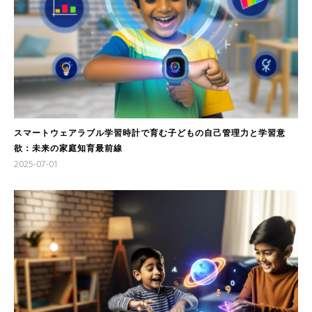
スマートウェアラブル学習時計で育む子どもの自己管理力と学習意
欲：未来の家庭知育最前線
2025-07-01