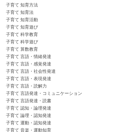
子育て 知育方法
子育て 知育法
子育て 知育活動
子育て 知育遊び
子育て 科学教育
子育て 科学遊び
子育て 算数教育
子育て 言語・情緒発達
子育て 言語・感覚発達
子育て 言語・社会性発達
子育て 言語・表現発達
子育て 言語・読解力
子育て 言語発達・コミュニケーション
子育て 言語発達・読書
子育て 認知・論理発達
子育て 論理・認知発達
子育て 運動・認知発達
子育て 音楽・運動知育