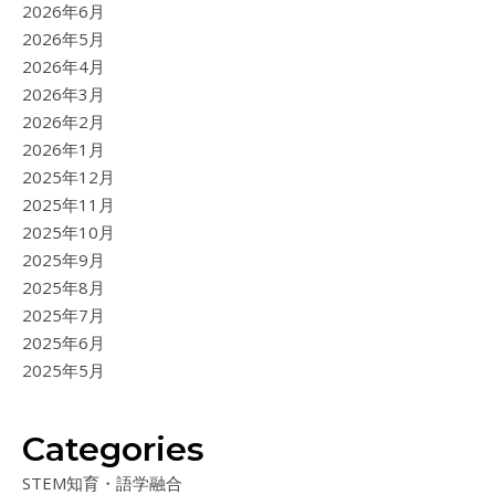
2026年6月
2026年5月
2026年4月
2026年3月
2026年2月
2026年1月
2025年12月
2025年11月
2025年10月
2025年9月
2025年8月
2025年7月
2025年6月
2025年5月
Categories
STEM知育・語学融合