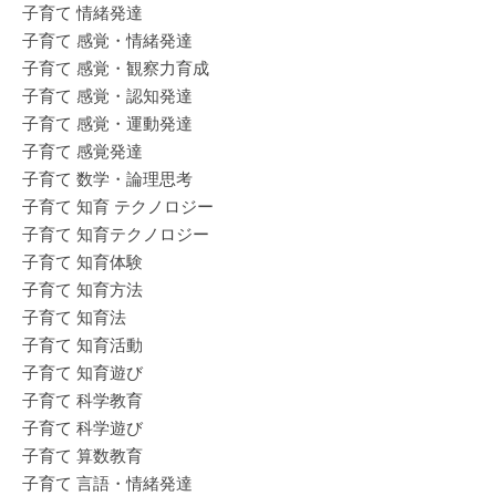
子育て 情緒発達
子育て 感覚・情緒発達
子育て 感覚・観察力育成
子育て 感覚・認知発達
子育て 感覚・運動発達
子育て 感覚発達
子育て 数学・論理思考
子育て 知育 テクノロジー
子育て 知育テクノロジー
子育て 知育体験
子育て 知育方法
子育て 知育法
子育て 知育活動
子育て 知育遊び
子育て 科学教育
子育て 科学遊び
子育て 算数教育
子育て 言語・情緒発達