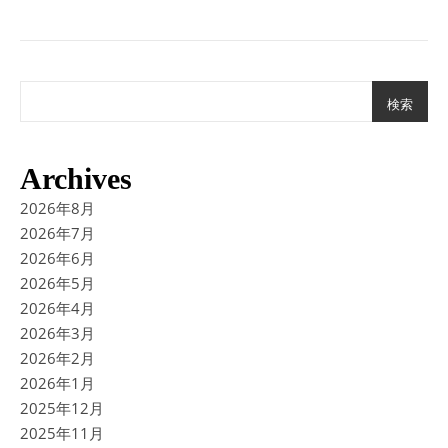
検索
Archives
2026年8月
2026年7月
2026年6月
2026年5月
2026年4月
2026年3月
2026年2月
2026年1月
2025年12月
2025年11月