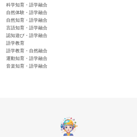
科学知育・語学融合
自然体験・語学融合
自然知育・語学融合
言語知育・語学融合
認知遊び・語学融合
語学教育
語学教育・自然融合
運動知育・語学融合
音楽知育・語学融合