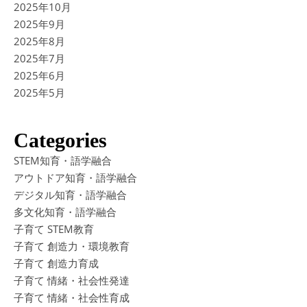
2025年10月
2025年9月
2025年8月
2025年7月
2025年6月
2025年5月
Categories
STEM知育・語学融合
アウトドア知育・語学融合
デジタル知育・語学融合
多文化知育・語学融合
子育て STEM教育
子育て 創造力・環境教育
子育て 創造力育成
子育て 情緒・社会性発達
子育て 情緒・社会性育成