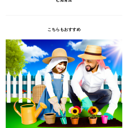
む知育法
こちらもおすすめ