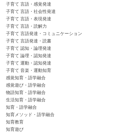
子育て 言語・感覚発達
子育て 言語・社会性発達
子育て 言語・表現発達
子育て 言語・読解力
子育て 言語発達・コミュニケーション
子育て 言語発達・読書
子育て 認知・論理発達
子育て 論理・認知発達
子育て 運動・認知発達
子育て 音楽・運動知育
感覚知育・語学融合
感覚遊び・語学融合
物語知育・語学融合
生活知育・語学融合
知育・語学融合
知育メソッド・語学融合
知育教育
知育遊び