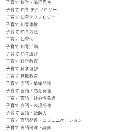
子育て 数学・論理思考
子育て 知育 テクノロジー
子育て 知育テクノロジー
子育て 知育体験
子育て 知育方法
子育て 知育法
子育て 知育活動
子育て 知育遊び
子育て 科学教育
子育て 科学遊び
子育て 算数教育
子育て 言語・情緒発達
子育て 言語・感覚発達
子育て 言語・社会性発達
子育て 言語・表現発達
子育て 言語・読解力
子育て 言語発達・コミュニケーション
子育て 言語発達・読書