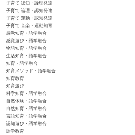
子育て 認知・論理発達
子育て 論理・認知発達
子育て 運動・認知発達
子育て 音楽・運動知育
感覚知育・語学融合
感覚遊び・語学融合
物語知育・語学融合
生活知育・語学融合
知育・語学融合
知育メソッド・語学融合
知育教育
知育遊び
科学知育・語学融合
自然体験・語学融合
自然知育・語学融合
言語知育・語学融合
認知遊び・語学融合
語学教育