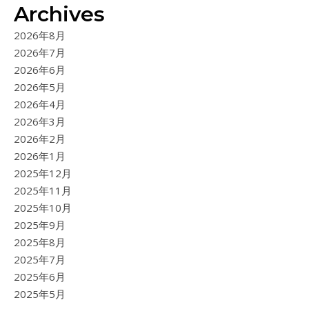
Archives
2026年8月
2026年7月
2026年6月
2026年5月
2026年4月
2026年3月
2026年2月
2026年1月
2025年12月
2025年11月
2025年10月
2025年9月
2025年8月
2025年7月
2025年6月
2025年5月