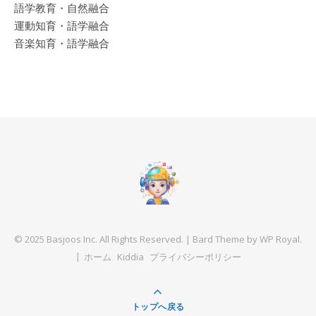
語学教育・自然融合
運動知育・語学融合
音楽知育・語学融合
© 2025 Basjoos Inc. All Rights Reserved. |
Bard Theme by
WP Royal
.
ホーム
Kiddia
プライバシーポリシー
トップへ戻る