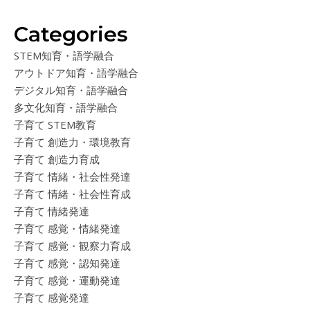
Categories
STEM知育・語学融合
アウトドア知育・語学融合
デジタル知育・語学融合
多文化知育・語学融合
子育て STEM教育
子育て 創造力・環境教育
子育て 創造力育成
子育て 情緒・社会性発達
子育て 情緒・社会性育成
子育て 情緒発達
子育て 感覚・情緒発達
子育て 感覚・観察力育成
子育て 感覚・認知発達
子育て 感覚・運動発達
子育て 感覚発達