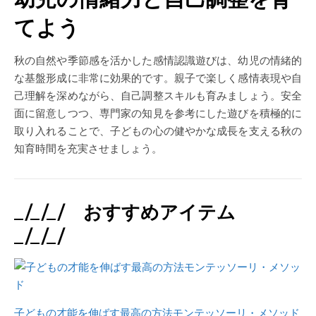
てよう
秋の自然や季節感を活かした感情認識遊びは、幼児の情緒的
な基盤形成に非常に効果的です。親子で楽しく感情表現や自
己理解を深めながら、自己調整スキルも育みましょう。安全
面に留意しつつ、専門家の知見を参考にした遊びを積極的に
取り入れることで、子どもの心の健やかな成長を支える秋の
知育時間を充実させましょう。
_/_/_/ おすすめアイテム
_/_/_/
子どもの才能を伸ばす最高の方法モンテッソーリ・メソッド