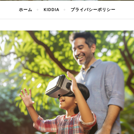
ホーム
KIDDIA
プライバシーポリシー