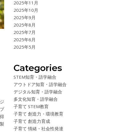
2025年11月
2025年10月
2025年9月
2025年8月
2025年7月
2025年6月
2025年5月
Categories
STEM知育・語学融合
アウトドア知育・語学融合
デジタル知育・語学融合
多文化知育・語学融合
ジ
子育て STEM教育
ブ
子育て 創造力・環境教育
得
子育て 創造力育成
製
子育て 情緒・社会性発達