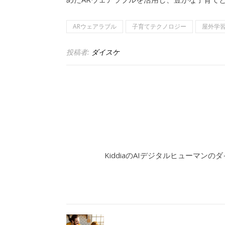
ARウェアラブル
子育てテクノロジー
屋外学
投稿者:
ダイスケ
KiddiaのAIデジタルヒューマンの