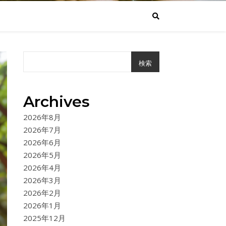
検索
Archives
2026年8月
2026年7月
2026年6月
2026年5月
2026年4月
2026年3月
2026年2月
2026年1月
2025年12月