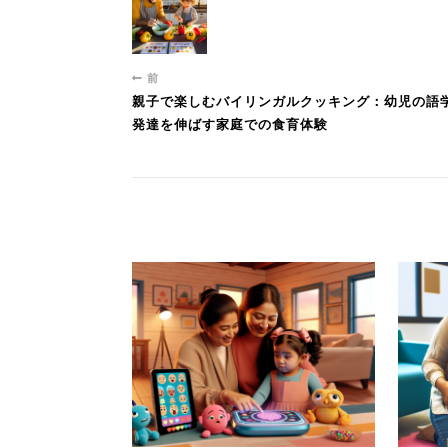
前
親子で楽しむバイリンガルクッキング：幼児の語
発達を伸ばす家庭での食育体験