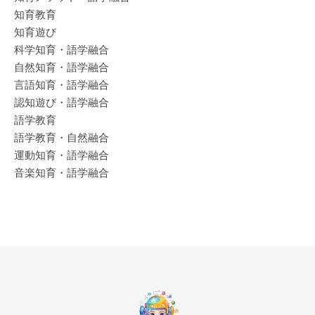
知育教育
知育遊び
科学知育・語学融合
自然知育・語学融合
言語知育・語学融合
認知遊び・語学融合
語学教育
語学教育・自然融合
運動知育・語学融合
音楽知育・語学融合