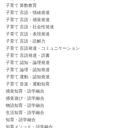
子育て 算数教育
子育て 言語・情緒発達
子育て 言語・感覚発達
子育て 言語・社会性発達
子育て 言語・表現発達
子育て 言語・読解力
子育て 言語発達・コミュニケーション
子育て 言語発達・読書
子育て 認知・論理発達
子育て 論理・認知発達
子育て 運動・認知発達
子育て 音楽・運動知育
感覚知育・語学融合
感覚遊び・語学融合
物語知育・語学融合
生活知育・語学融合
知育・語学融合
知育メソッド・語学融合