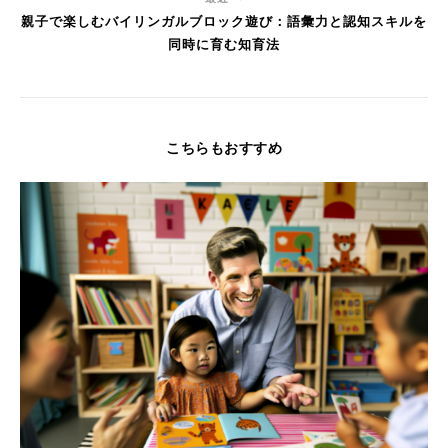
親子で楽しむバイリンガルブロック遊び：語彙力と認知スキルを
同時に育む知育法
こちらもおすすめ