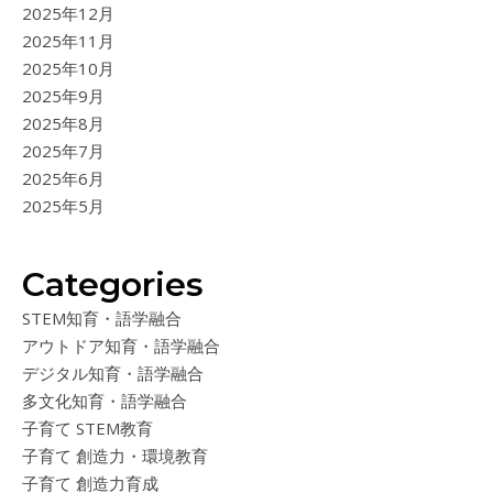
2025年12月
2025年11月
2025年10月
2025年9月
2025年8月
2025年7月
2025年6月
2025年5月
Categories
STEM知育・語学融合
アウトドア知育・語学融合
デジタル知育・語学融合
多文化知育・語学融合
子育て STEM教育
子育て 創造力・環境教育
子育て 創造力育成