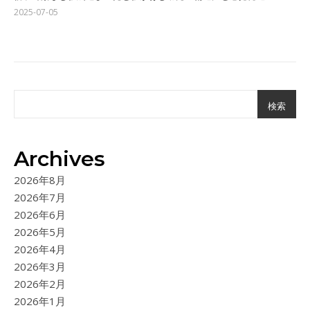
2025-07-05
検索
Archives
2026年8月
2026年7月
2026年6月
2026年5月
2026年4月
2026年3月
2026年2月
2026年1月