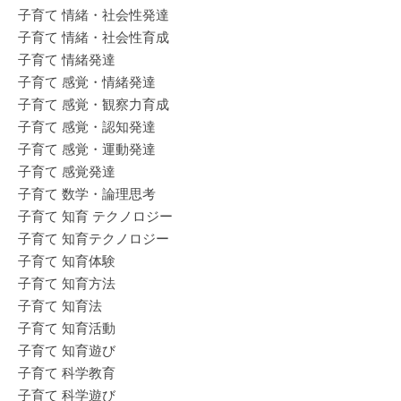
子育て 情緒・社会性発達
子育て 情緒・社会性育成
子育て 情緒発達
子育て 感覚・情緒発達
子育て 感覚・観察力育成
子育て 感覚・認知発達
子育て 感覚・運動発達
子育て 感覚発達
子育て 数学・論理思考
子育て 知育 テクノロジー
子育て 知育テクノロジー
子育て 知育体験
子育て 知育方法
子育て 知育法
子育て 知育活動
子育て 知育遊び
子育て 科学教育
子育て 科学遊び