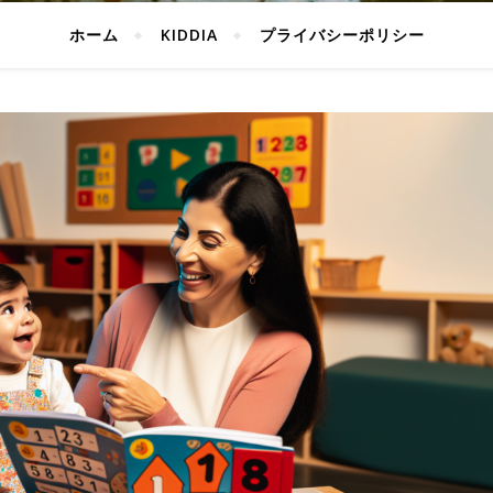
ホーム
KIDDIA
プライバシーポリシー