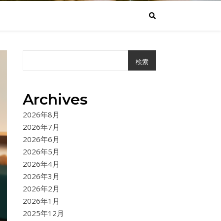
検索
Archives
2026年8月
2026年7月
2026年6月
2026年5月
2026年4月
2026年3月
2026年2月
2026年1月
2025年12月