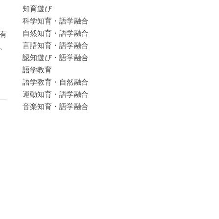
知育遊び
科学知育・語学融合
自然知育・語学融合
有
言語知育・語学融合
、
認知遊び・語学融合
語学教育
語学教育・自然融合
運動知育・語学融合
音楽知育・語学融合