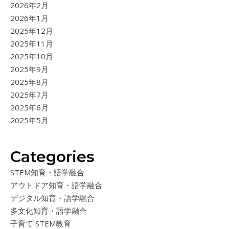
2026年2月
2026年1月
2025年12月
2025年11月
2025年10月
2025年9月
2025年8月
2025年7月
2025年6月
2025年5月
Categories
STEM知育・語学融合
アウトドア知育・語学融合
デジタル知育・語学融合
多文化知育・語学融合
子育て STEM教育