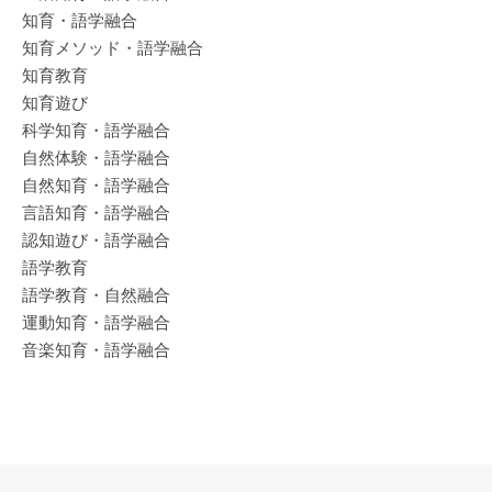
知育・語学融合
知育メソッド・語学融合
知育教育
知育遊び
科学知育・語学融合
自然体験・語学融合
自然知育・語学融合
言語知育・語学融合
認知遊び・語学融合
語学教育
語学教育・自然融合
運動知育・語学融合
音楽知育・語学融合