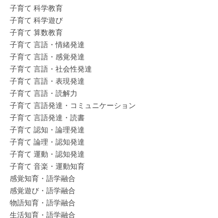
子育て 科学教育
子育て 科学遊び
子育て 算数教育
子育て 言語・情緒発達
子育て 言語・感覚発達
子育て 言語・社会性発達
子育て 言語・表現発達
子育て 言語・読解力
子育て 言語発達・コミュニケーション
子育て 言語発達・読書
子育て 認知・論理発達
子育て 論理・認知発達
子育て 運動・認知発達
子育て 音楽・運動知育
感覚知育・語学融合
感覚遊び・語学融合
物語知育・語学融合
生活知育・語学融合