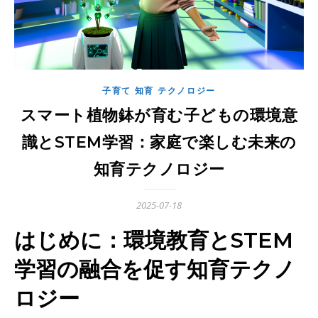
子育て 知育 テクノロジー
スマート植物鉢が育む子どもの環境意
識とSTEM学習：家庭で楽しむ未来の
知育テクノロジー
2025-07-18
はじめに：環境教育とSTEM
学習の融合を促す知育テクノ
ロジー