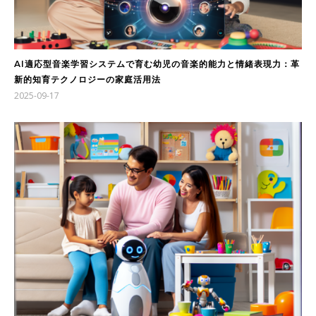
AI適応型音楽学習システムで育む幼児の音楽的能力と情緒表現力：革
新的知育テクノロジーの家庭活用法
2025-09-17