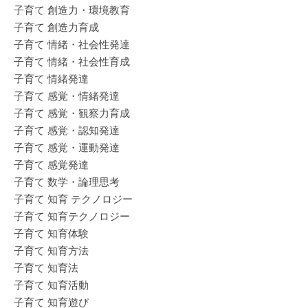
子育て 創造力・環境教育
子育て 創造力育成
子育て 情緒・社会性発達
子育て 情緒・社会性育成
子育て 情緒発達
子育て 感覚・情緒発達
子育て 感覚・観察力育成
子育て 感覚・認知発達
子育て 感覚・運動発達
子育て 感覚発達
子育て 数学・論理思考
子育て 知育 テクノロジー
子育て 知育テクノロジー
子育て 知育体験
子育て 知育方法
子育て 知育法
子育て 知育活動
子育て 知育遊び