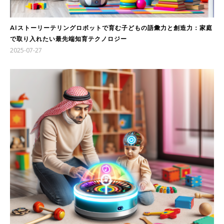
AIストーリーテリングロボットで育む子どもの語彙力と創造力：家庭
で取り入れたい最先端知育テクノロジー
2025-07-27