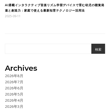
AI搭載インタラクティブ音楽リズム学習デバイスで育む幼児の聴覚発
達と創造力：家庭で使える最新知育テクノロジー活用法
2025-09-11
検索
Archives
2026年8月
2026年7月
2026年6月
2026年5月
2026年4月
2026年3月