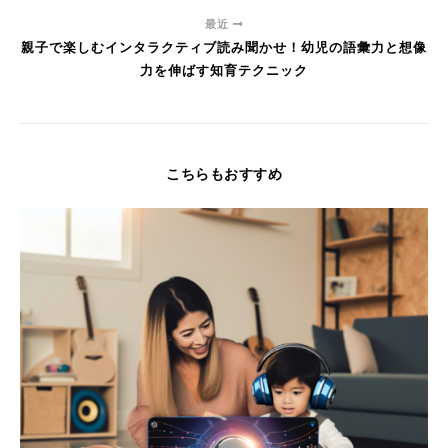
最近
親子で楽しむインタラクティブ読み聞かせ！幼児の語彙力と想像
力を伸ばす知育テクニック
こちらもおすすめ