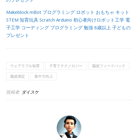
Makeblock mBot プログラミング ロボット おもちゃ キット
STEM 知育玩具 Scratch Arduino 初心者向けロボット工学 電
子工学 コーディング プログラミング 勉強 8歳以上 子どもの
プレゼント
ウェアラブル知育
子育てテクノロジー
脳波フィードバック
脳波測定
集中力向上
投稿者:
ダイスケ