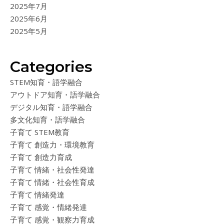
2025年7月
2025年6月
2025年5月
Categories
STEM知育・語学融合
アウトドア知育・語学融合
デジタル知育・語学融合
多文化知育・語学融合
子育て STEM教育
子育て 創造力・環境教育
子育て 創造力育成
子育て 情緒・社会性発達
子育て 情緒・社会性育成
子育て 情緒発達
子育て 感覚・情緒発達
子育て 感覚・観察力育成