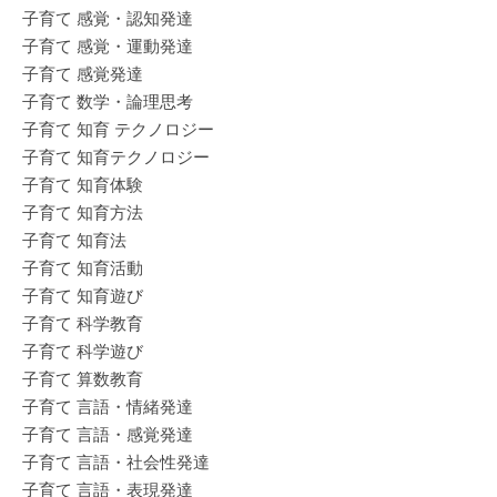
子育て 感覚・認知発達
子育て 感覚・運動発達
子育て 感覚発達
子育て 数学・論理思考
子育て 知育 テクノロジー
子育て 知育テクノロジー
子育て 知育体験
子育て 知育方法
子育て 知育法
子育て 知育活動
子育て 知育遊び
子育て 科学教育
子育て 科学遊び
子育て 算数教育
子育て 言語・情緒発達
子育て 言語・感覚発達
子育て 言語・社会性発達
子育て 言語・表現発達