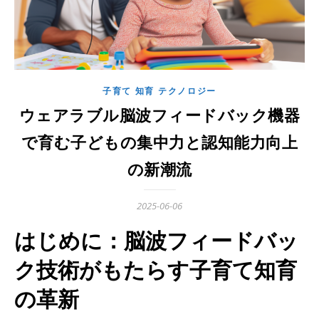
子育て 知育 テクノロジー
ウェアラブル脳波フィードバック機器
で育む子どもの集中力と認知能力向上
の新潮流
2025-06-06
はじめに：脳波フィードバッ
ク技術がもたらす子育て知育
の革新