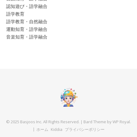
認知遊び・語学融合
語学教育
語学教育・自然融合
運動知育・語学融合
音楽知育・語学融合
© 2025 Basjoos Inc. All Rights Reserved. |
Bard Theme by
WP Royal
.
ホーム
Kiddia
プライバシーポリシー