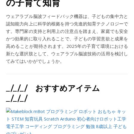
の子育て知育
ウェアラブル脳波フィードバック機器は、子どもの集中力と
認知能力向上に科学的根拠を持つ先進的知育テクノロジーで
す。専門家の支持と利用上の注意点を踏まえ、家庭でも安全
かつ効果的に取り入れることで、子どもの学習意欲と成果を
高めることが期待されます。2025年の子育て環境における
新たな選択肢として、ウェアラブル脳波技術の活用を検討し
てみてはいかがでしょうか。
_/_/_/ おすすめアイテム
_/_/_/