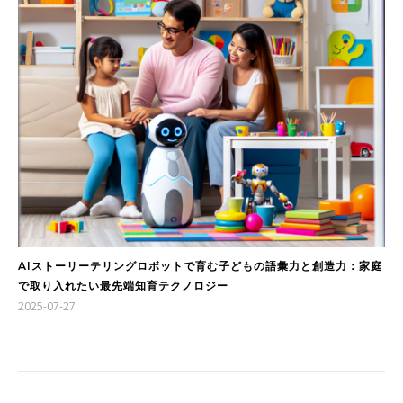
AIストーリーテリングロボットで育む子どもの語彙力と創造力：家庭
で取り入れたい最先端知育テクノロジー
2025-07-27