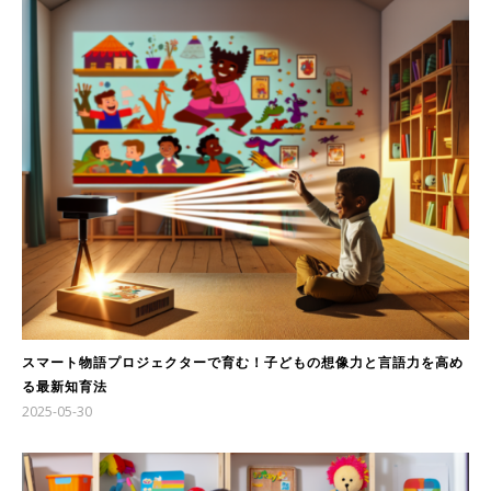
スマート物語プロジェクターで育む！子どもの想像力と言語力を高め
る最新知育法
2025-05-30