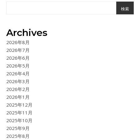
検索
Archives
2026年8月
2026年7月
2026年6月
2026年5月
2026年4月
2026年3月
2026年2月
2026年1月
2025年12月
2025年11月
2025年10月
2025年9月
2025年8月