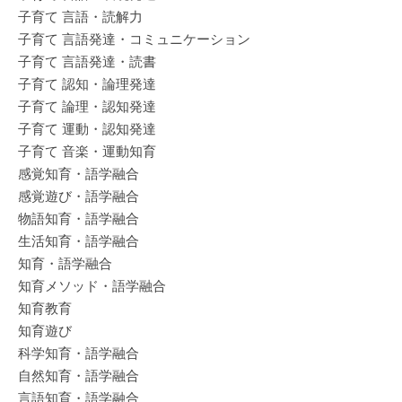
子育て 言語・読解力
子育て 言語発達・コミュニケーション
子育て 言語発達・読書
子育て 認知・論理発達
子育て 論理・認知発達
子育て 運動・認知発達
子育て 音楽・運動知育
感覚知育・語学融合
感覚遊び・語学融合
物語知育・語学融合
生活知育・語学融合
知育・語学融合
知育メソッド・語学融合
知育教育
知育遊び
科学知育・語学融合
自然知育・語学融合
言語知育・語学融合